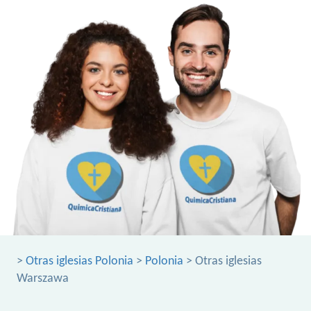
>
Otras iglesias Polonia
>
Polonia
> Otras iglesias
Warszawa