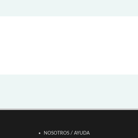
NOSOTROS / AYUDA