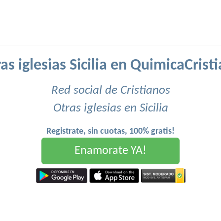
as iglesias Sicilia en QuimicaCrist
Red social de Cristianos
Otras iglesias en Sicilia
Registrate, sin cuotas, 100% gratis!
Enamorate YA!