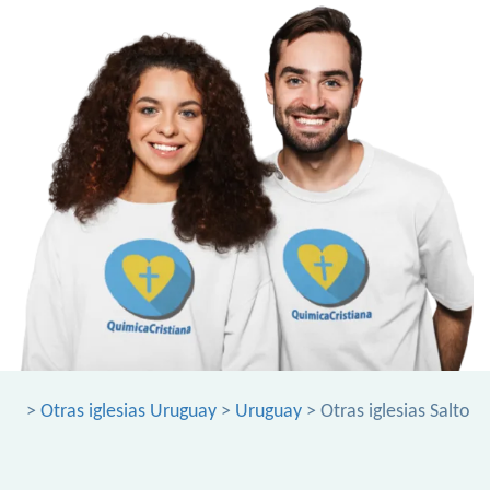
>
Otras iglesias Uruguay
>
Uruguay
> Otras iglesias Salto