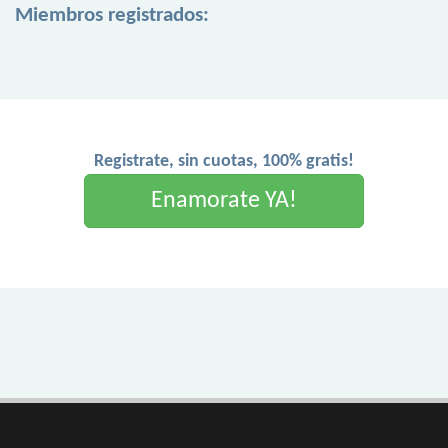
Miembros registrados:
Registrate, sin cuotas, 100% gratis!
Enamorate YA!