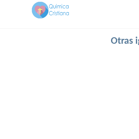
Otras 