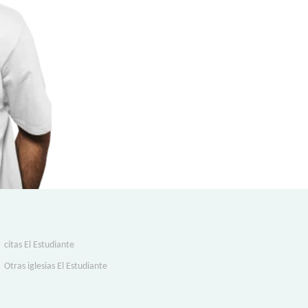
citas El Estudiante
Otras iglesias El Estudiante