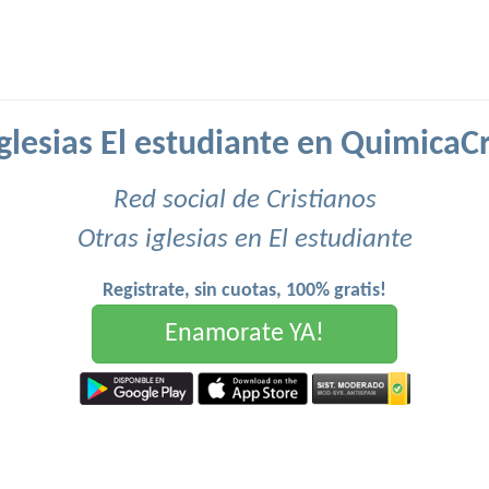
iglesias El estudiante en QuimicaCr
Red social de Cristianos
Otras iglesias en El estudiante
Registrate, sin cuotas, 100% gratis!
Enamorate YA!