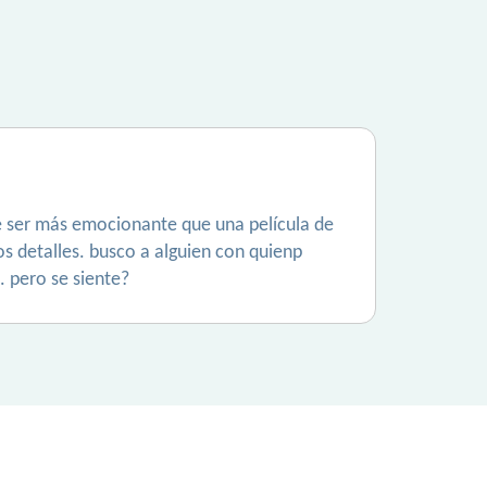
e ser más emocionante que una película de
s detalles. busco a alguien con quienp
. pero se siente?