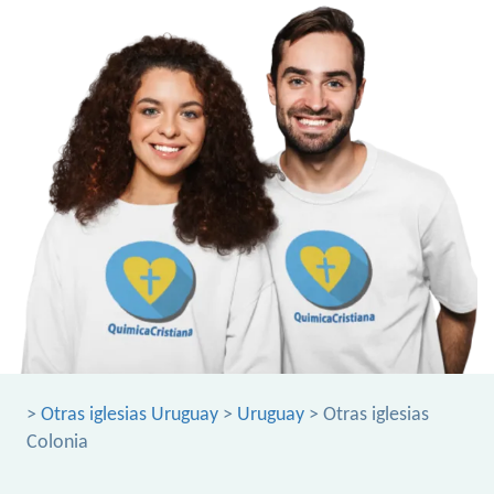
>
Otras iglesias Uruguay
>
Uruguay
> Otras iglesias
Colonia