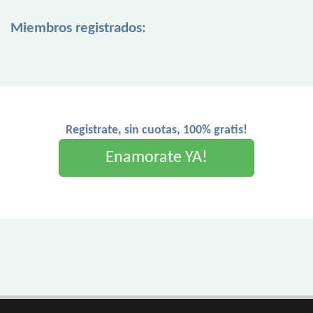
Miembros registrados:
Registrate, sin cuotas, 100% gratis!
Enamorate YA!