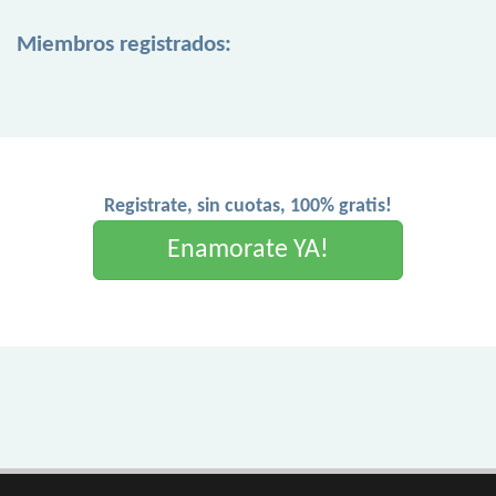
Miembros registrados:
Registrate, sin cuotas, 100% gratis!
Enamorate YA!