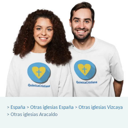
>
España
>
Otras iglesias España
>
Otras iglesias Vizcaya
> Otras iglesias Aracaldo