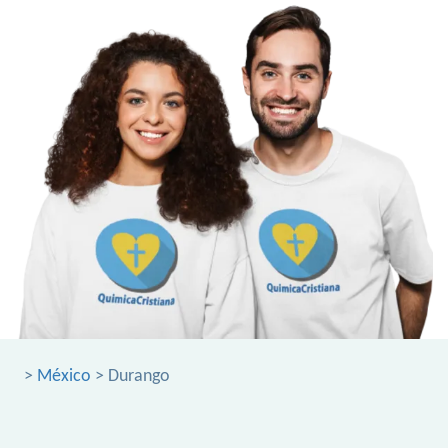
>
México
> Durango