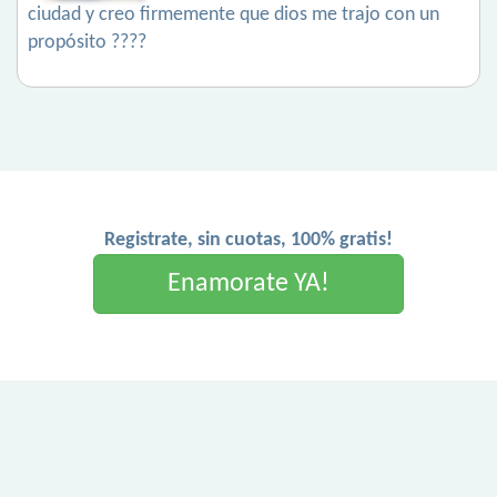
ciudad y creo firmemente que dios me trajo con un
propósito ????
Registrate, sin cuotas, 100% gratis!
Enamorate YA!