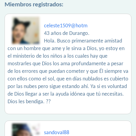
Miembros registrados:
celeste1509@hotm
43 años de Durango.
Hola. Busco primeramente amistad
con un hombre que ame y le sirva a Dios, yo estoy en
el ministerio de los niños a los cuales hay que
mostrarles que Dios los ama profundamente a pesar
de los errores que puedan cometer y que Él siempre va
con ellos como el sol, que en días nublados es cubierto
por las nubes pero sigue estando ahí. Ya si es voluntad
de Dios llegar a ser la ayuda idónea que tú necesitas.
Dios les bendiga. ??
sandoval88