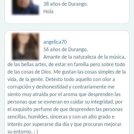
38 años de Durango.
Hola
angelica70
56 años de Durango.
Amante de la naturaleza de la música,
de las bellas artes, de estar en familia pero sobre todo
de las cosas de Dios. Me gustan las cosas simples de la
vida, de la gente. Detesto todo aquello con olor a
corrupción y deshonestidad y contrariamente me
siento muy atraída por el aroma que desprenden las
personas que se esmeran en cuidar su integridad, por
el exquisito perfume de que desprenden las personas
sencillas, humildes, sinceras y con un alto grado e
interés por superarse día día y que procuran mejorar
su entorno. : )