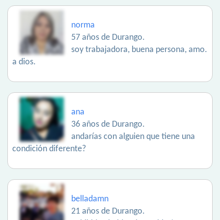
norma
57 años de Durango.
soy trabajadora, buena persona, amo.
a dios.
ana
36 años de Durango.
andarías con alguien que tiene una
condición diferente?
belladamn
21 años de Durango.