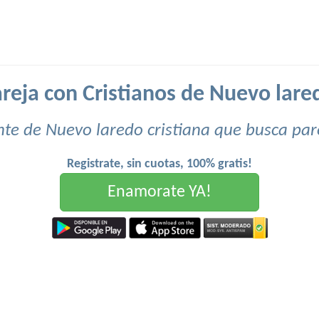
reja con Cristianos de Nuevo lared
te de Nuevo laredo cristiana que busca par
Registrate, sin cuotas, 100% gratis!
Enamorate YA!