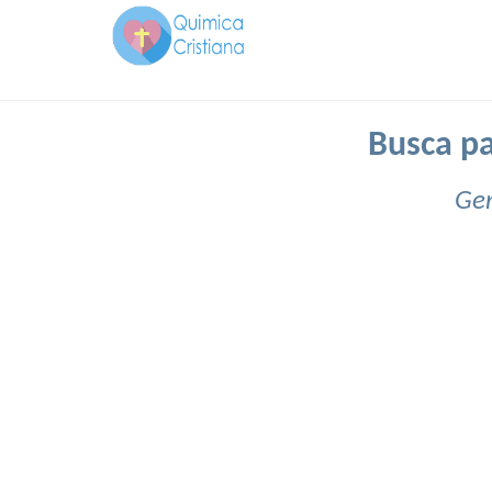
Busca pa
Gen