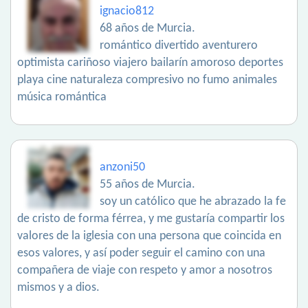
ignacio812
68 años de Murcia.
romántico divertido aventurero
optimista cariñoso viajero bailarín amoroso deportes
playa cine naturaleza compresivo no fumo animales
música romántica
anzoni50
55 años de Murcia.
soy un católico que he abrazado la fe
de cristo de forma férrea, y me gustaría compartir los
valores de la iglesia con una persona que coincida en
esos valores, y así poder seguir el camino con una
compañera de viaje con respeto y amor a nosotros
mismos y a dios.