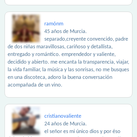
ramónm
45 años de Murcia.
separado,creyente convencido, padre
de dos niñas maravillosas, cariñoso y detallista,
entregado y romántico. emprendedor y valiente,
decidido y abierto. me encanta la transparencia, viajar,
la vida familiar, la música y las sonrisas, no me busques
en una discoteca, adoro la buena conversación
acompañada de un vino.
cristianovaliente
24 años de Murcia.
el señor es mi único dios y por éso