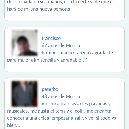
dejo mi vida en sus manos, con la certeza de que él
hará de mí una nueva persona
francisco
67 años de Murcia.
hombre maduro atento agradable
para mujer afin sencilla y agradable ??
peterbol
48 años de Murcia.
me encantan las artes plásticas y
musicales. me gusta el tenis y el golf . me encanta
conocer a una chica, empezar a salir, y ver si todo va
bien...