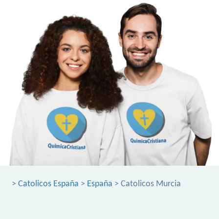
>
Catolicos España
>
España
> Catolicos Murcia