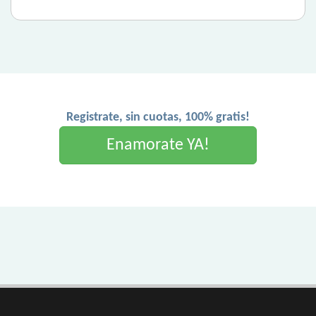
Registrate, sin cuotas, 100% gratis!
Enamorate YA!