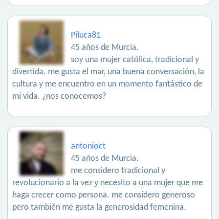
Piluca81
45 años de Murcia.
soy una mujer católica, tradicional y
divertida. me gusta el mar, una buena conversación, la
cultura y me encuentro en un momento fantástico de
mi vida. ¿nos conocemos?
antonioct
45 años de Murcia.
me considero tradicional y
revolucionario a la vez y necesito a una mujer que me
haga crecer como persona. me considero generoso
pero también me gusta la generosidad femenina.