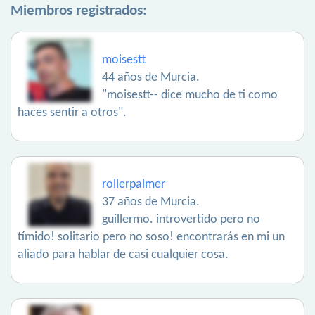
Miembros registrados:
moisestt
44 años de Murcia.
"moisestt-- dice mucho de ti como
haces sentir a otros".
rollerpalmer
37 años de Murcia.
guillermo. introvertido pero no
tímido! solitario pero no soso! encontrarás en mi un
aliado para hablar de casi cualquier cosa.