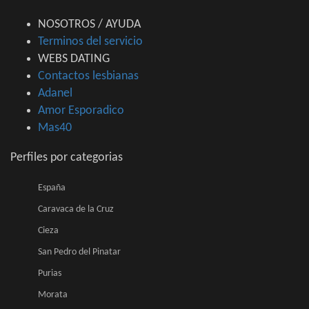
NOSOTROS / AYUDA
Terminos del servicio
WEBS DATING
Contactos lesbianas
Adanel
Amor Esporadico
Mas40
Perfiles por categorias
España
Caravaca de la Cruz
Cieza
San Pedro del Pinatar
Purias
Morata