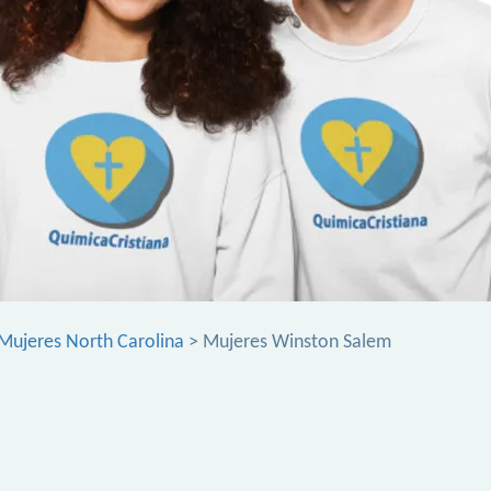
Mujeres North Carolina
> Mujeres Winston Salem