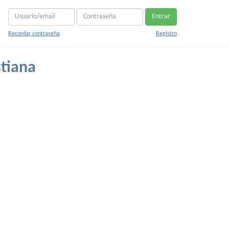
Entrar
Recordar contraseña
Registro
tiana