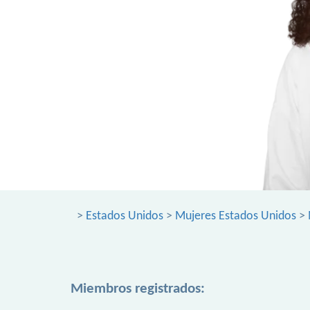
>
Estados Unidos
>
Mujeres Estados Unidos
>
Miembros registrados: