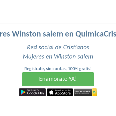
res Winston salem en QuimicaCris
Red social de Cristianos
Mujeres en Winston salem
Registrate, sin cuotas, 100% gratis!
Enamorate YA!