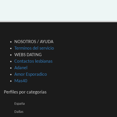
NOSOTROS / AYUDA
Terminos del servicio
WEBS DATING
Contactos lesbianas
Adanel
Amor Esporadico
Mas40
Perfiles por categorias
España
Dallas