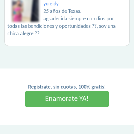
yuleidy
25 años de Texas.
agradecida siempre con dios por
todas las bendiciones y oportunidades ??, soy una
chica alegre ??
Registrate, sin cuotas, 100% gratis!
Enamorate YA!