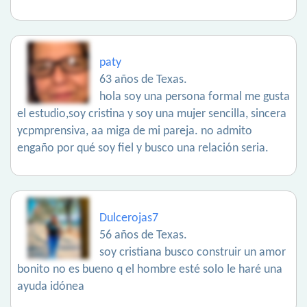
paty
63 años de Texas.
hola soy una persona formal me gusta
el estudio,soy cristina y soy una mujer sencilla, sincera
ycpmprensiva, aa miga de mi pareja. no admito
engaño por qué soy fiel y busco una relación seria.
Dulcerojas7
56 años de Texas.
soy cristiana busco construir un amor
bonito no es bueno q el hombre esté solo le haré una
ayuda idónea