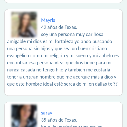
Mayris
42 años de Texas.
soy una persona muy cariñosa
amigable mi dios es mi fortaleza yo ando buscando
una persona sin hijos y que sea un buen cristiano
evangélico como mi religión y mi sueño y mi anhelo es
encontrar esa persona ideal que dios tiene para mi
nunca casada no tengo hijo y también me gustaría
tener a un gran hombre que me acerque más a dios y
que este hombre ideal esté serca de mi en dallas tx ??
saray
35 años de Texas.