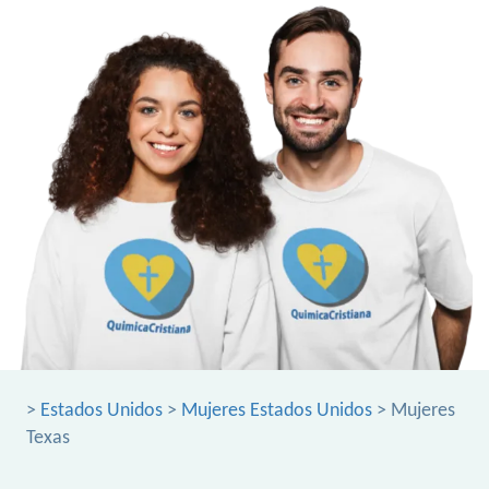
>
Estados Unidos
>
Mujeres Estados Unidos
> Mujeres
Texas