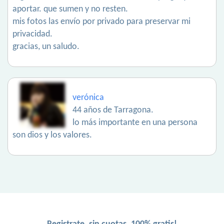
aportar. que sumen y no resten.
mis fotos las envío por privado para preservar mi
privacidad.
gracias, un saludo.
verónica
44 años de Tarragona.
lo más importante en una persona
son dios y los valores.