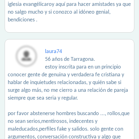
iglesia evangélicaroy aquí para hacer amistades ya que
no salgo mucho y si conozco al idóneo genial,
bendiciones .
laura74
56 años de Tarragona.
estoy inscrita para en un principio
conocer gente de genuina y verdadera fe cristiana y
hablar de inquietudes relacionadas, y quién sabe si
surge algo más, no me cierro a una relación de pareja
siempre que sea seria y regular.
por favor abstenerse hombres buscando ..., rollos,que
no sean serios,mentirosos, indecentes y
maleducados,perfiles fake y salidos. solo gente con
argumentos, conversación constructiva y algo que