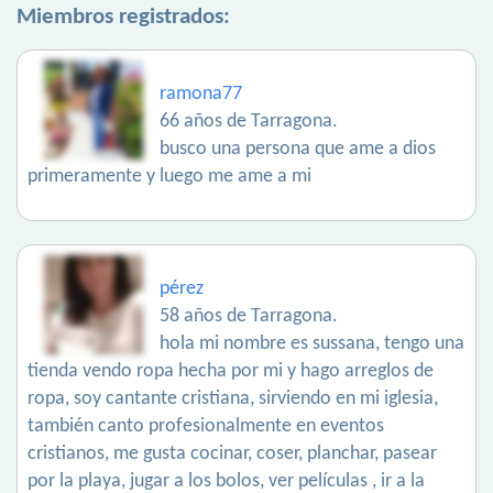
Miembros registrados:
ramona77
66 años de Tarragona.
busco una persona que ame a dios
primeramente y luego me ame a mi
pérez
58 años de Tarragona.
hola mi nombre es sussana, tengo una
tienda vendo ropa hecha por mi y hago arreglos de
ropa, soy cantante cristiana, sirviendo en mi iglesia,
también canto profesionalmente en eventos
cristianos, me gusta cocinar, coser, planchar, pasear
por la playa, jugar a los bolos, ver películas , ir a la