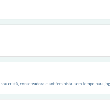
sou cristã, conservadora e antifeminista. sem tempo para jog