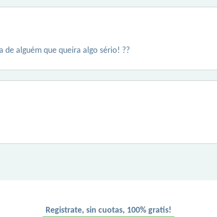
ra de alguém que queira algo sério! ??
Registrate, sin cuotas, 100% gratis!