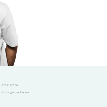
citas Parana
Otras iglesias Parana