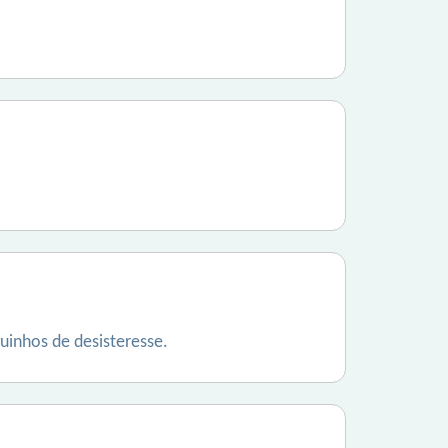
uinhos de desisteresse.