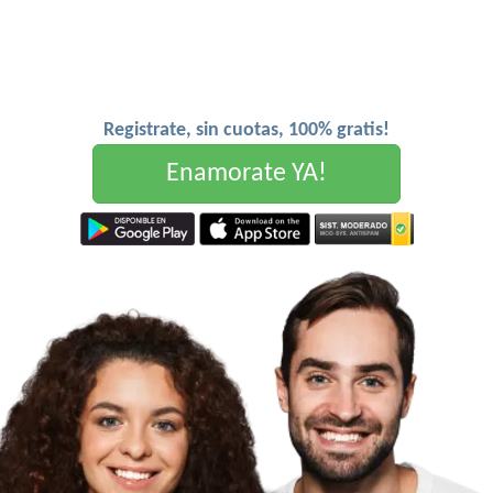
Registrate, sin cuotas, 100% gratis!
Enamorate YA!