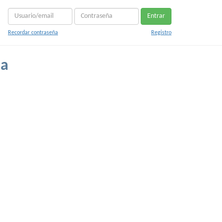
Entrar
Recordar contraseña
Registro
na