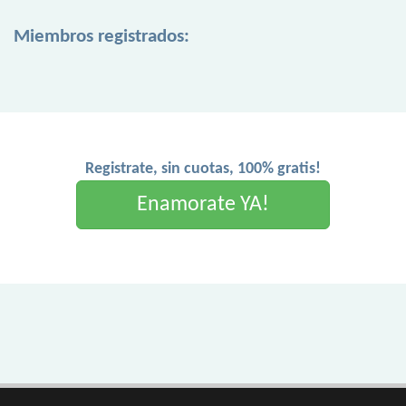
Miembros registrados:
Registrate, sin cuotas, 100% gratis!
Enamorate YA!