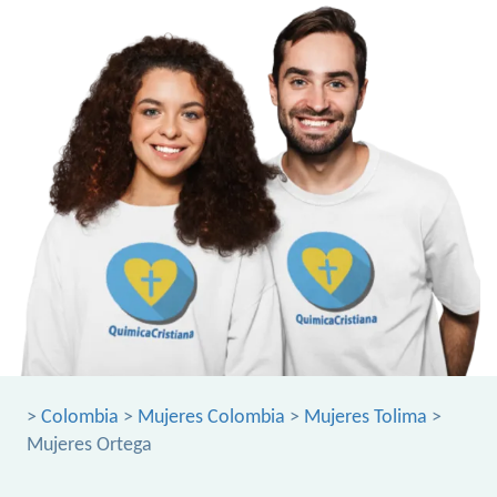
>
Colombia
>
Mujeres Colombia
>
Mujeres Tolima
>
Mujeres Ortega