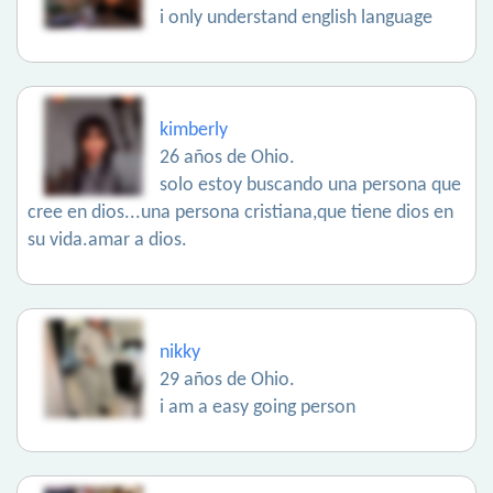
i only understand english language
kimberly
26 años de Ohio.
solo estoy buscando una persona que
cree en dios...una persona cristiana,que tiene dios en
su vida.amar a dios.
nikky
29 años de Ohio.
i am a easy going person