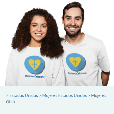
>
Estados Unidos
>
Mujeres Estados Unidos
> Mujeres
Ohio