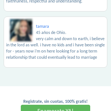
faithfulness, respectful and understanding.
tamara
45 años de Ohio.
very calm and down to earth, i believe
in the lord as well. i have no kids and i have been single
for - years now i’m on here looking for a long term
relationship that could eventually lead to marriage
Registrate, sin cuotas, 100% gratis!