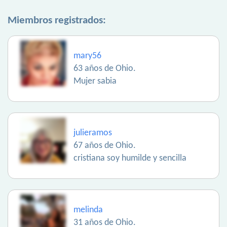
Miembros registrados:
mary56
63 años de Ohio.
Mujer sabia
julieramos
67 años de Ohio.
cristiana soy humilde y sencilla
melinda
31 años de Ohio.