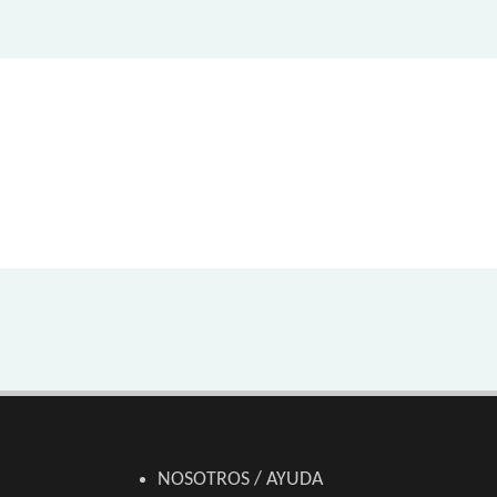
NOSOTROS / AYUDA