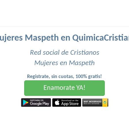
jeres Maspeth en QuimicaCristi
Red social de Cristianos
Mujeres en Maspeth
Registrate, sin cuotas, 100% gratis!
Enamorate YA!