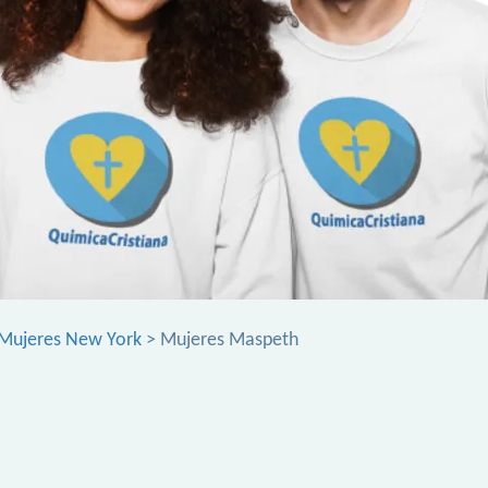
Mujeres New York
> Mujeres Maspeth