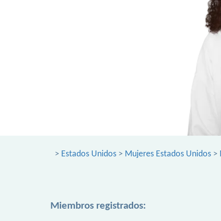
>
Estados Unidos
>
Mujeres Estados Unidos
>
Miembros registrados: