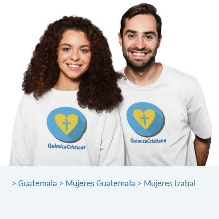
>
Guatemala
>
Mujeres Guatemala
> Mujeres Izabal