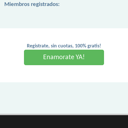
Miembros registrados:
Registrate, sin cuotas, 100% gratis!
Enamorate YA!