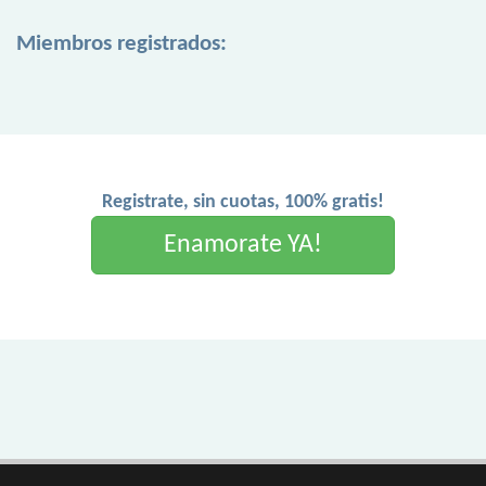
Miembros registrados:
Registrate, sin cuotas, 100% gratis!
Enamorate YA!