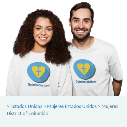
>
Estados Unidos
>
Mujeres Estados Unidos
> Mujeres
District of Columbia