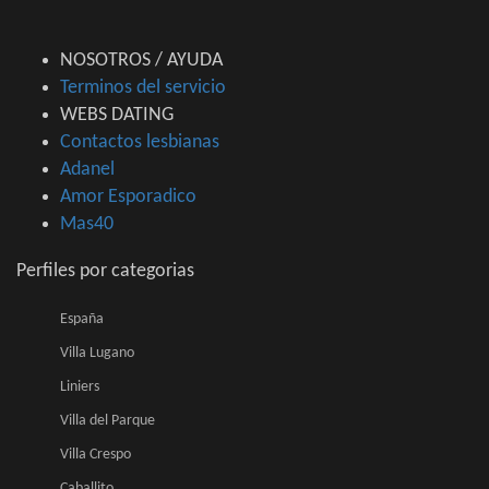
NOSOTROS / AYUDA
Terminos del servicio
WEBS DATING
Contactos lesbianas
Adanel
Amor Esporadico
Mas40
Perfiles por categorias
España
Villa Lugano
Liniers
Villa del Parque
Villa Crespo
Caballito