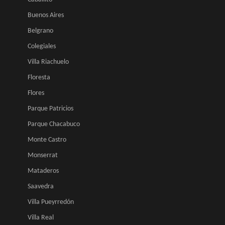
Buenos Aires
Belgrano
Colegiales
Villa Riachuelo
Floresta
Flores
Parque Patricios
Parque Chacabuco
Monte Castro
Monserrat
Mataderos
Saavedra
Villa Pueyrredón
Villa Real