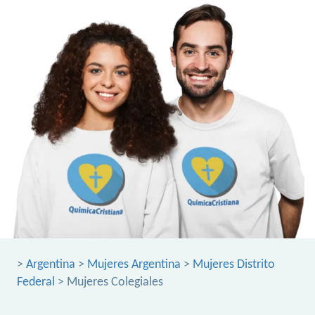
>
Argentina
>
Mujeres Argentina
>
Mujeres Distrito
Federal
> Mujeres Colegiales