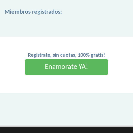
Miembros registrados:
Registrate, sin cuotas, 100% gratis!
Enamorate YA!