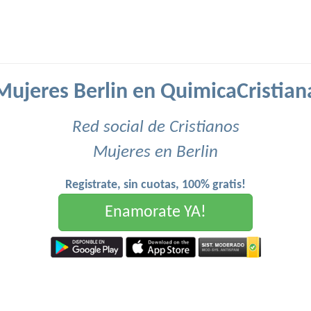
Mujeres Berlin en QuimicaCristian
Red social de Cristianos
Mujeres en Berlin
Registrate, sin cuotas, 100% gratis!
Enamorate YA!