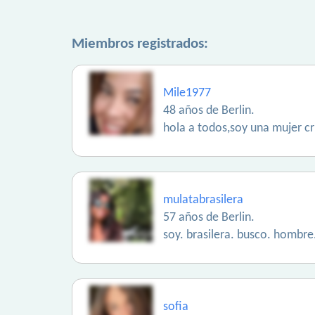
Miembros registrados:
Mile1977
48 años de Berlin.
hola a todos,soy una mujer c
mulatabrasilera
57 años de Berlin.
soy. brasilera. busco. hombre
sofia