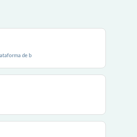
lataforma de b