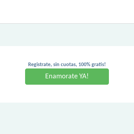
Registrate, sin cuotas, 100% gratis!
Enamorate YA!