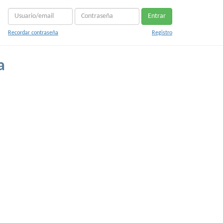
Entrar
Recordar contraseña
Registro
a