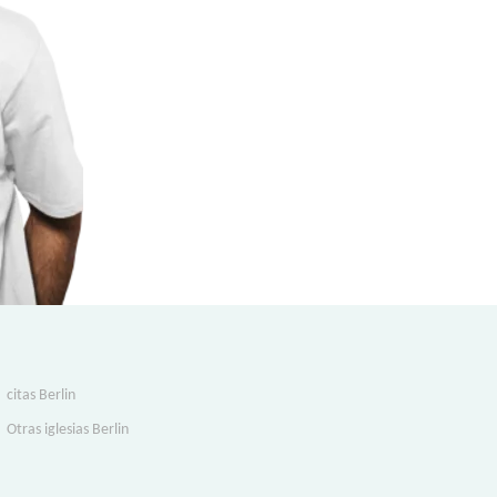
citas Berlin
Otras iglesias Berlin