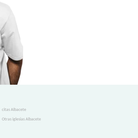
citas Albacete
Otras iglesias Albacete