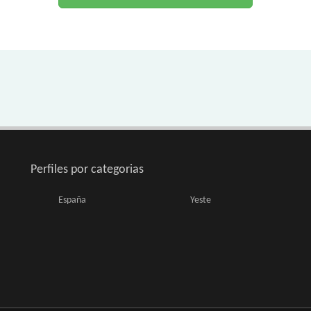
Perfiles por categorias
España
Yeste