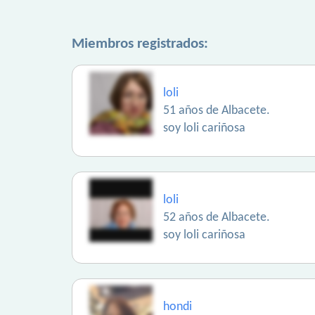
Miembros registrados:
loli
51 años de Albacete.
soy loli cariñosa
loli
52 años de Albacete.
soy loli cariñosa
hondi