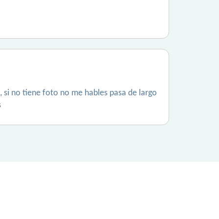
, si no tiene foto no me hables pasa de largo
s