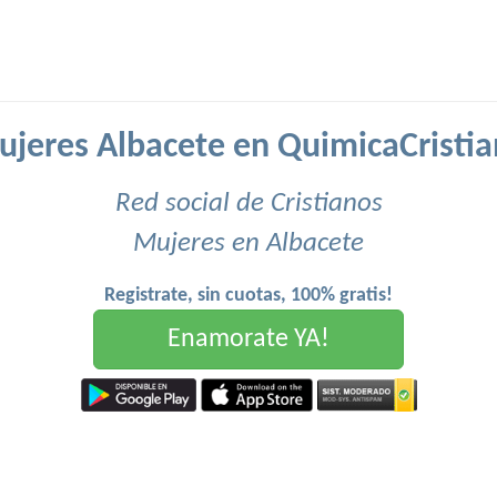
jeres Albacete en QuimicaCristi
Red social de Cristianos
Mujeres en Albacete
Registrate, sin cuotas, 100% gratis!
Enamorate YA!