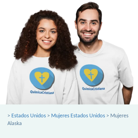
>
Estados Unidos
>
Mujeres Estados Unidos
> Mujeres
Alaska