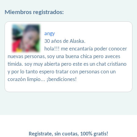
Miembros registrados:
angy
30 años de Alaska.
hola!!! me encantaría poder conocer
nuevas personas, soy una buena chica pero aveces
tímida. soy muy abierta pero este es un chat cristiano
y por lo tanto espero tratar con personas con un
corazón limpio... ¡bendiciones!
Registrate, sin cuotas, 100% gratis!