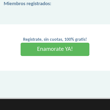
Miembros registrados:
Registrate, sin cuotas, 100% gratis!
Enamorate YA!