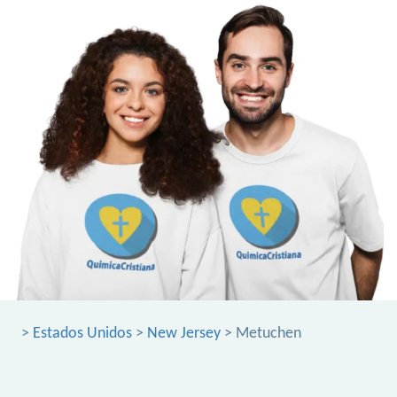
>
Estados Unidos
>
New Jersey
> Metuchen