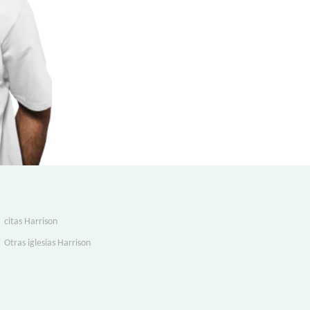
citas Harrison
Otras iglesias Harrison