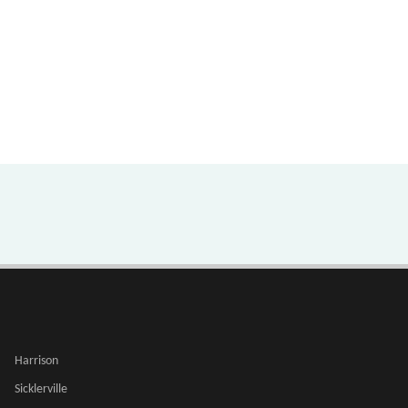
Harrison
Sicklerville