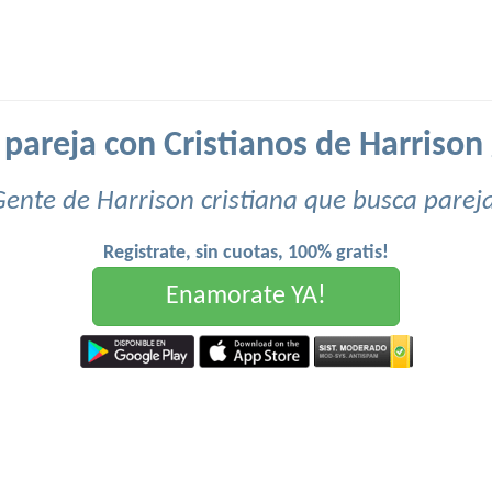
pareja con Cristianos de Harrison 
Gente de Harrison cristiana que busca pareja
Registrate, sin cuotas, 100% gratis!
Enamorate YA!