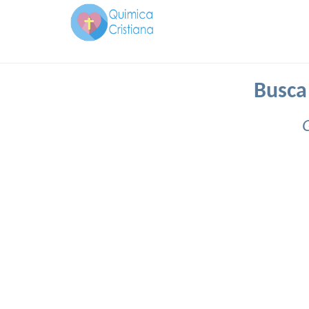
Busca 