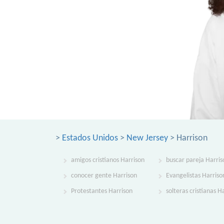
>
Estados Unidos
>
New Jersey
> Harrison
amigos cristianos Harrison
buscar pareja Harris
conocer gente Harrison
Evangelistas Harriso
Protestantes Harrison
solteras cristianas H