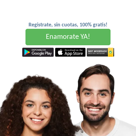
Registrate, sin cuotas, 100% gratis!
Enamorate YA!