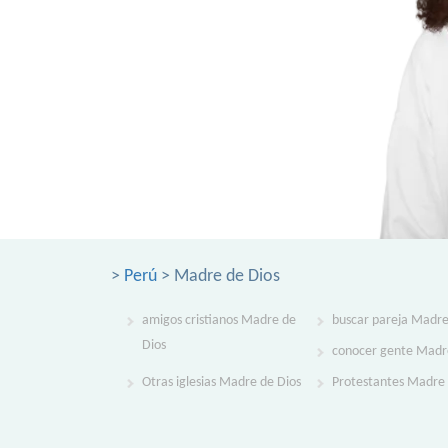
>
Perú
> Madre de Dios
amigos cristianos Madre de
buscar pareja Madre
Dios
conocer gente Madr
Otras iglesias Madre de Dios
Protestantes Madre 