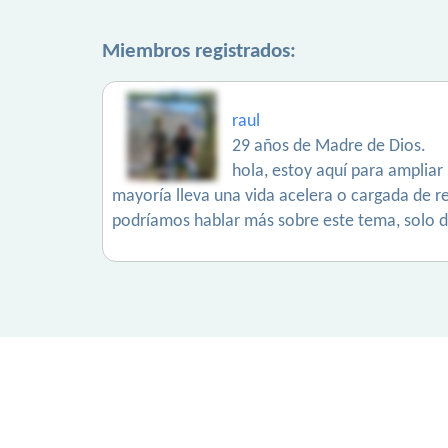
Miembros registrados:
raul
29 años de Madre de Dios.
hola, estoy aquí para ampliar
mayoría lleva una vida acelera o cargada de res
podríamos hablar más sobre este tema, solo da