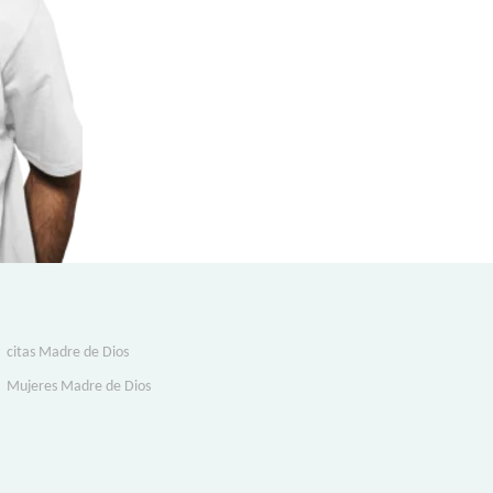
citas Madre de Dios
Mujeres Madre de Dios