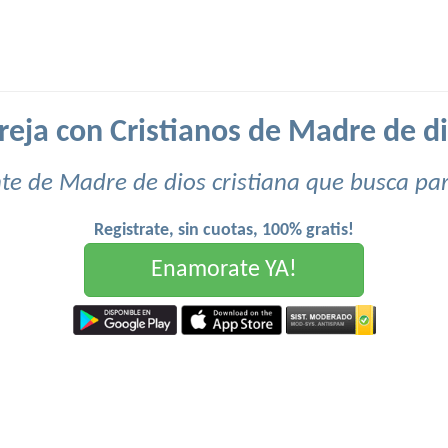
eja con Cristianos de Madre de di
te de Madre de dios cristiana que busca par
Registrate, sin cuotas, 100% gratis!
Enamorate YA!