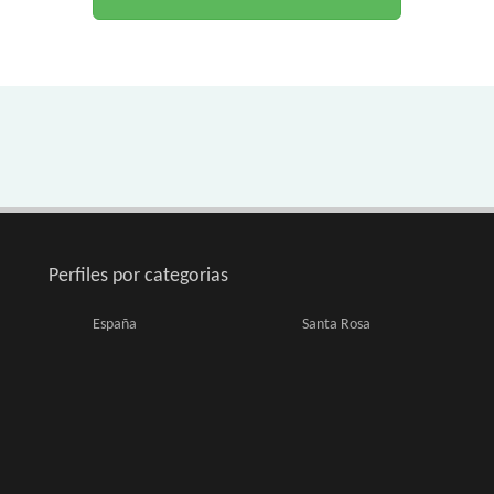
Perfiles por categorias
España
Santa Rosa