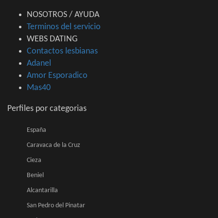
NOSOTROS / AYUDA
Terminos del servicio
WEBS DATING
Contactos lesbianas
Adanel
Amor Esporadico
Mas40
Perfiles por categorias
España
Caravaca de la Cruz
Cieza
Beniel
Alcantarilla
San Pedro del Pinatar