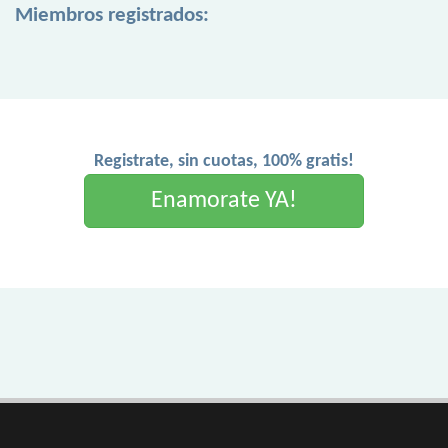
Miembros registrados:
Registrate, sin cuotas, 100% gratis!
Enamorate YA!