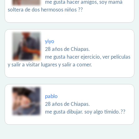
me gusta hacer amigos, soy mamá
soltera de dos hermosos niños ??
yiyo
28 años de Chiapas.
me gusta hacer ejercicio, ver películas
y salir a visitar lugares y salir a comer.
pablo
28 años de Chiapas.
me gusta dibujar. soy algo tímido.??