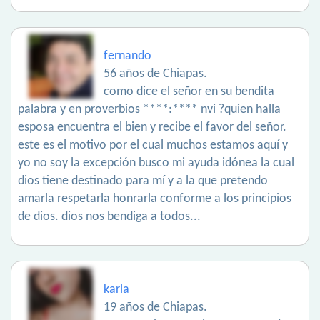
fernando
56 años de Chiapas.
como dice el señor en su bendita
palabra y en proverbios ****:**** nvi ?quien halla
esposa encuentra el bien y recibe el favor del señor.
este es el motivo por el cual muchos estamos aquí y
yo no soy la excepción busco mi ayuda idónea la cual
dios tiene destinado para mí y a la que pretendo
amarla respetarla honrarla conforme a los principios
de dios. dios nos bendiga a todos...
karla
19 años de Chiapas.