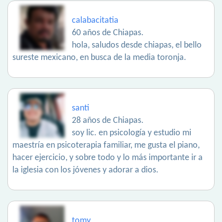
calabacitatia
60 años de Chiapas.
hola, saludos desde chiapas, el bello
sureste mexicano, en busca de la media toronja.
santi
28 años de Chiapas.
soy lic. en psicología y estudio mi
maestría en psicoterapia familiar, me gusta el piano,
hacer ejercicio, y sobre todo y lo más importante ir a
la iglesia con los jóvenes y adorar a dios.
tomy