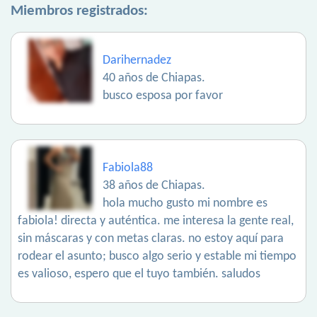
Miembros registrados:
Darihernadez
40 años de Chiapas.
busco esposa por favor
Fabiola88
38 años de Chiapas.
hola mucho gusto mi nombre es
fabiola! directa y auténtica. me interesa la gente real,
sin máscaras y con metas claras. no estoy aquí para
rodear el asunto; busco algo serio y estable mi tiempo
es valioso, espero que el tuyo también. saludos