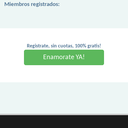
Miembros registrados:
Registrate, sin cuotas, 100% gratis!
Enamorate YA!