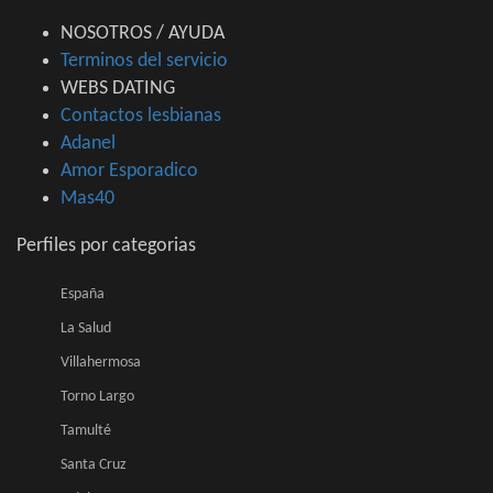
NOSOTROS / AYUDA
Terminos del servicio
WEBS DATING
Contactos lesbianas
Adanel
Amor Esporadico
Mas40
Perfiles por categorias
España
La Salud
Villahermosa
Torno Largo
Tamulté
Santa Cruz