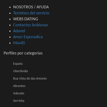
NOSOTROS / AYUDA
Terminos del servicio
WEBS DATING
Contactos lesbianas
Adanel
Amor Esporadico
Mas40
Perfiles por categorias
España
Uberlândia
Boa Vista de São Antonio
Abrantes
Sobrado
Serrinha