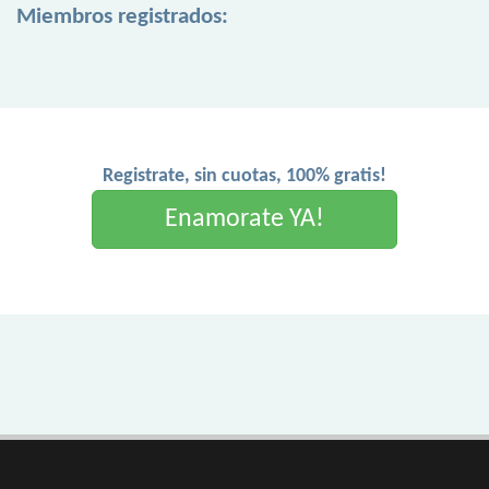
Miembros registrados:
Registrate, sin cuotas, 100% gratis!
Enamorate YA!