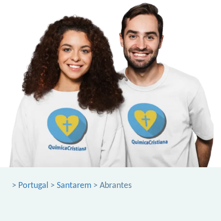
>
Portugal
>
Santarem
> Abrantes