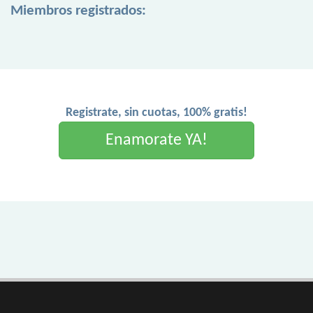
Miembros registrados:
Registrate, sin cuotas, 100% gratis!
Enamorate YA!