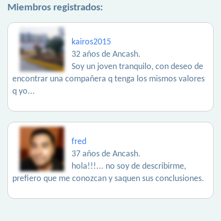
Miembros registrados:
kairos2015
32 años de Ancash.
Soy un joven tranquilo, con deseo de
encontrar una compañera q tenga los mismos valores
q yo...
fred
37 años de Ancash.
hola!!!... no soy de describirme,
prefiero que me conozcan y saquen sus conclusiones.