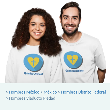
>
Hombres México
>
México
>
Hombres Distrito Federal
> Hombres Viaducto Piedad