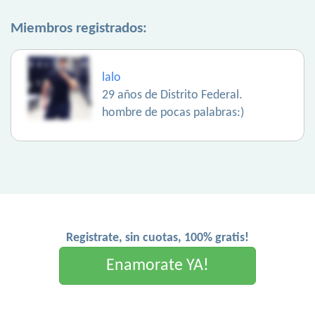
Miembros registrados:
lalo
29 años de Distrito Federal.
hombre de pocas palabras:)
Registrate, sin cuotas, 100% gratis!
Enamorate YA!