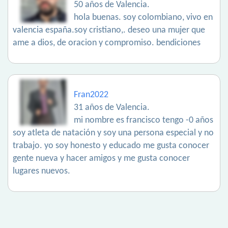
50 años de Valencia.
hola buenas. soy colombiano, vivo en
valencia españa.soy cristiano,. deseo una mujer que
ame a dios, de oracion y compromiso. bendiciones
Fran2022
31 años de Valencia.
mi nombre es francisco tengo -0 años
soy atleta de natación y soy una persona especial y no
trabajo. yo soy honesto y educado me gusta conocer
gente nueva y hacer amigos y me gusta conocer
lugares nuevos.