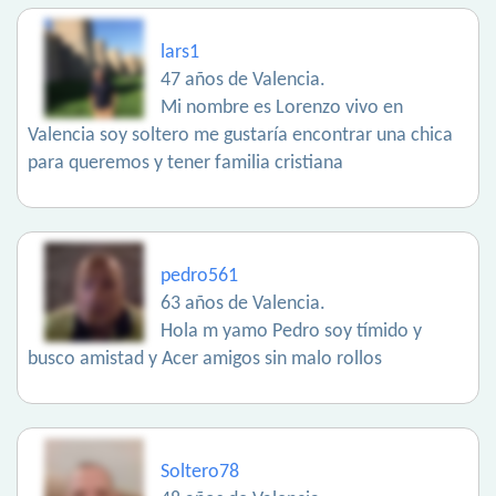
lars1
47 años de Valencia.
Mi nombre es Lorenzo vivo en
Valencia soy soltero me gustaría encontrar una chica
para queremos y tener familia cristiana
pedro561
63 años de Valencia.
Hola m yamo Pedro soy tímido y
busco amistad y Acer amigos sin malo rollos
Soltero78