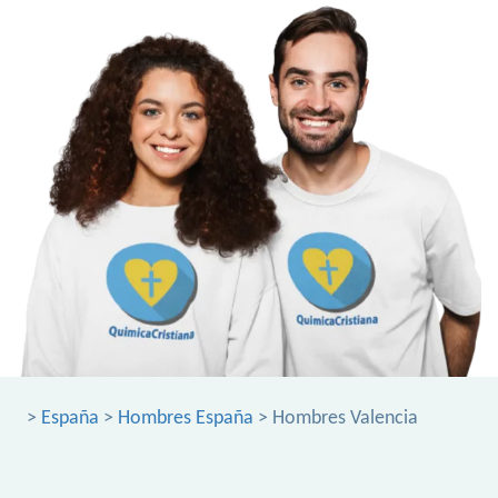
>
España
>
Hombres España
> Hombres Valencia