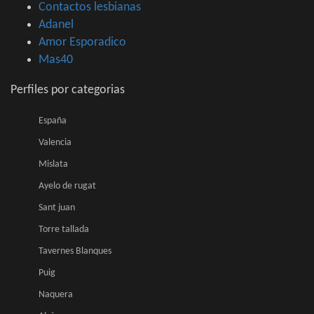
Contactos lesbianas
Adanel
Amor Esporadico
Mas40
Perfiles por categorias
España
Valencia
Mislata
Ayelo de rugat
Sant juan
Torre tallada
Tavernes Blanques
Puig
Naquera