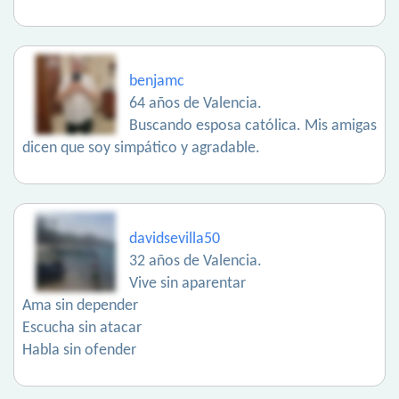
benjamc
64 años de Valencia.
Buscando esposa católica. Mis amigas
dicen que soy simpático y agradable.
davidsevilla50
32 años de Valencia.
Vive sin aparentar
Ama sin depender
Escucha sin atacar
Habla sin ofender