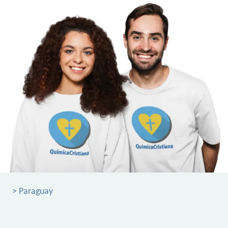
> Paraguay