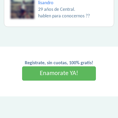
lisandro
29 años de Central.
hablen para conocernos ??
Registrate, sin cuotas, 100% gratis!
Enamorate YA!