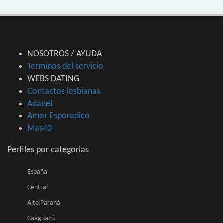
NOSOTROS / AYUDA
Terminos del servicio
WEBS DATING
Contactos lesbianas
Adanel
Amor Esporadico
Mas40
Perfiles por categorias
España
Central
Alto Paraná
Caaguazú