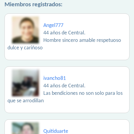
Miembros registrados:
Angel777
44 años de Central.
Hombre sincero amable respetuoso
dulce y cariñoso
ivancho81
44 años de Central.
Las bendiciones no son solo para los
que se arrodillan
Quitiduarte