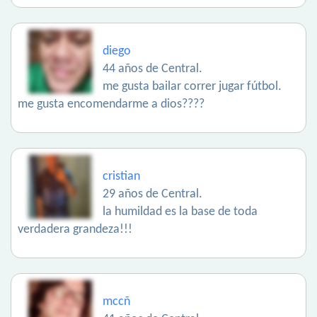
diego
44 años de Central.
me gusta bailar correr jugar fútbol.
me gusta encomendarme a dios????
cristian
29 años de Central.
la humildad es la base de toda
verdadera grandeza!!!
mccñ