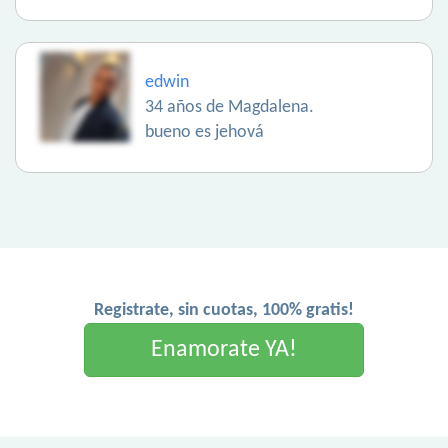
edwin
34 años de Magdalena.
bueno es jehová
Registrate, sin cuotas, 100% gratis!
Enamorate YA!