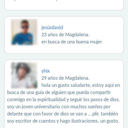
jesúsdavid
23 años de Magdalena.
en busca de una buena mujer
yhix
29 años de Magdalena.
hola un gusto saludarte, estoy aquí en
busca de una guía de alguien que pueda compartir
conmigo en la espiritualidad y seguir los pasos de dios.
soy un joven universitario con muchos sueños por
delante que con favor de dios se van a ...plir. también
soy escritor de cuentos y hago ilustraciones. un gusto.