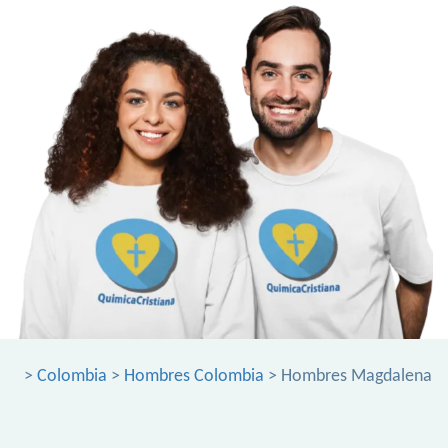
>
Colombia
>
Hombres Colombia
> Hombres Magdalena