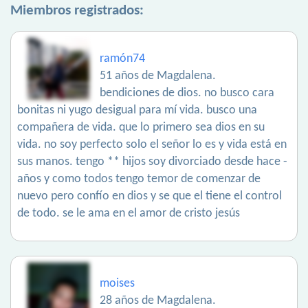
Miembros registrados:
ramón74
51 años de Magdalena.
bendiciones de dios. no busco cara
bonitas ni yugo desigual para mí vida. busco una
compañera de vida. que lo primero sea dios en su
vida. no soy perfecto solo el señor lo es y vida está en
sus manos. tengo ** hijos soy divorciado desde hace -
años y como todos tengo temor de comenzar de
nuevo pero confío en dios y se que el tiene el control
de todo. se le ama en el amor de cristo jesús
moises
28 años de Magdalena.