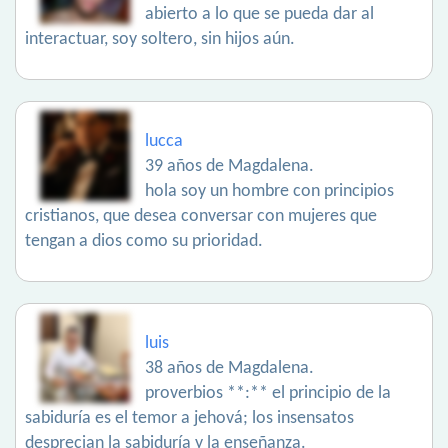
abierto a lo que se pueda dar al
interactuar, soy soltero, sin hijos aún.
lucca
39 años de Magdalena.
hola soy un hombre con principios
cristianos, que desea conversar con mujeres que
tengan a dios como su prioridad.
luis
38 años de Magdalena.
proverbios **:** el principio de la
sabiduría es el temor a jehová; los insensatos
desprecian la sabiduría y la enseñanza.