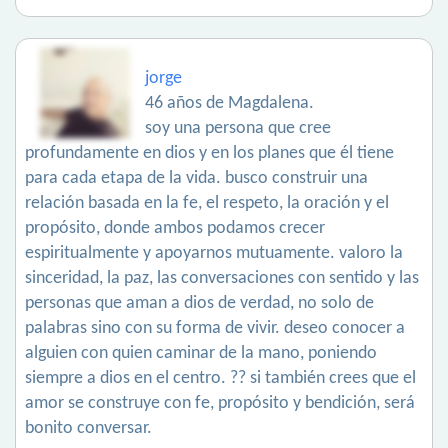
jorge
46 años de Magdalena.
soy una persona que cree
profundamente en dios y en los planes que él tiene
para cada etapa de la vida. busco construir una
relación basada en la fe, el respeto, la oración y el
propósito, donde ambos podamos crecer
espiritualmente y apoyarnos mutuamente. valoro la
sinceridad, la paz, las conversaciones con sentido y las
personas que aman a dios de verdad, no solo de
palabras sino con su forma de vivir. deseo conocer a
alguien con quien caminar de la mano, poniendo
siempre a dios en el centro. ?? si también crees que el
amor se construye con fe, propósito y bendición, será
bonito conversar.