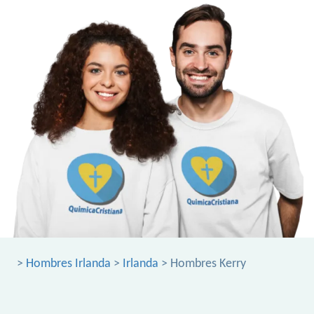
>
Hombres Irlanda
>
Irlanda
> Hombres Kerry