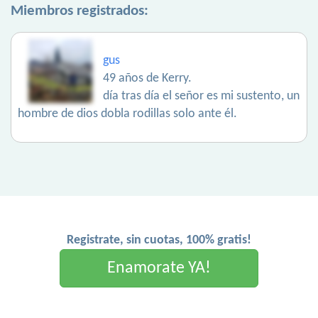
Miembros registrados:
gus
49 años de Kerry.
día tras día el señor es mi sustento, un
hombre de dios dobla rodillas solo ante él.
Registrate, sin cuotas, 100% gratis!
Enamorate YA!