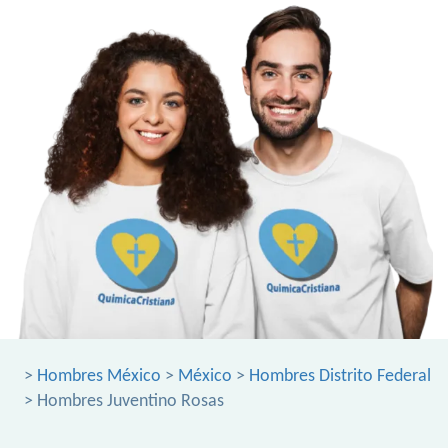
>
Hombres México
>
México
>
Hombres Distrito Federal
> Hombres Juventino Rosas