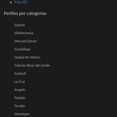
Mas40
Perfiles por categorias
España
Villahermosa
Merced Gómez
Guadalupe
Ciudad de México
Colonia Olivar del Conde
Euzkadi
La Cruz
Aragón
Popular
Tacuba
Oxtotepec