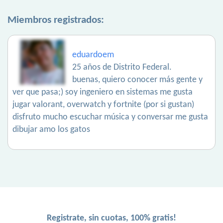
Miembros registrados:
eduardoem
25 años de Distrito Federal.
buenas, quiero conocer más gente y
ver que pasa;) soy ingeniero en sistemas me gusta
jugar valorant, overwatch y fortnite (por si gustan)
disfruto mucho escuchar música y conversar me gusta
dibujar amo los gatos
Registrate, sin cuotas, 100% gratis!