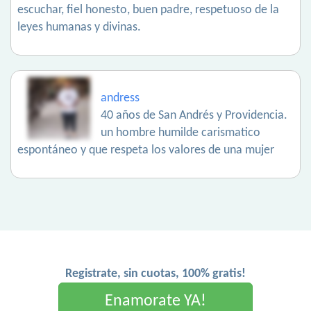
escuchar, fiel honesto, buen padre, respetuoso de la
leyes humanas y divinas.
andress
40 años de San Andrés y Providencia.
un hombre humilde carismatico
espontáneo y que respeta los valores de una mujer
Registrate, sin cuotas, 100% gratis!
Enamorate YA!