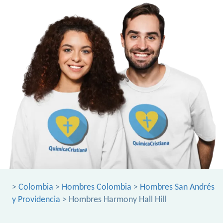
>
Colombia
>
Hombres Colombia
>
Hombres San Andrés
y Providencia
> Hombres Harmony Hall Hill