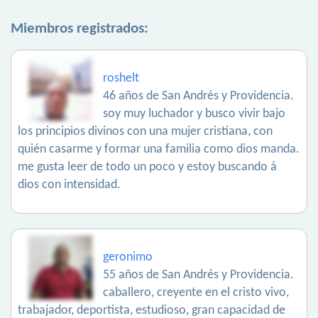
Miembros registrados:
roshelt
46 años de San Andrés y Providencia.
soy muy luchador y busco vivir bajo
los principios divinos con una mujer cristiana, con
quién casarme y formar una familia como dios manda.
me gusta leer de todo un poco y estoy buscando á
dios con intensidad.
geronimo
55 años de San Andrés y Providencia.
caballero, creyente en el cristo vivo,
trabajador, deportista, estudioso, gran capacidad de