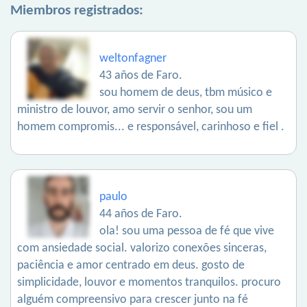
Miembros registrados:
weltonfagner
43 años de Faro.
sou homem de deus, tbm músico e
ministro de louvor, amo servir o senhor, sou um
homem compromis... e responsável, carinhoso e fiel .
paulo
44 años de Faro.
ola! sou uma pessoa de fé que vive
com ansiedade social. valorizo conexões sinceras,
paciência e amor centrado em deus. gosto de
simplicidade, louvor e momentos tranquilos. procuro
alguém compreensivo para crescer junto na fé