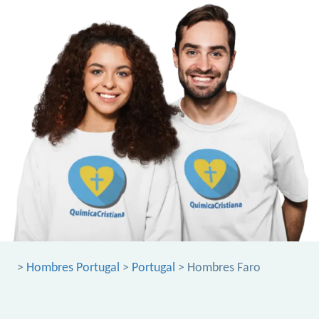
>
Hombres Portugal
>
Portugal
> Hombres Faro