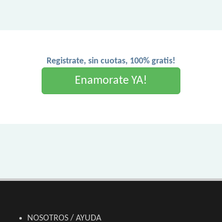
Registrate, sin cuotas, 100% gratis!
Enamorate YA!
NOSOTROS / AYUDA