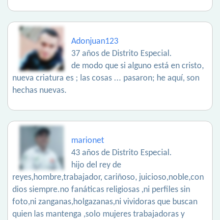
Adonjuan123
37 años de Distrito Especial.
de modo que si alguno está en cristo,
nueva criatura es ; las cosas ... pasaron; he aquí, son
hechas nuevas.
marionet
43 años de Distrito Especial.
hijo del rey de
reyes,hombre,trabajador, cariñoso, juicioso,noble,con
dios siempre.no fanáticas religiosas ,ni perfiles sin
foto,ni zanganas,holgazanas,ni vividoras que buscan
quien las mantenga ,solo mujeres trabajadoras y