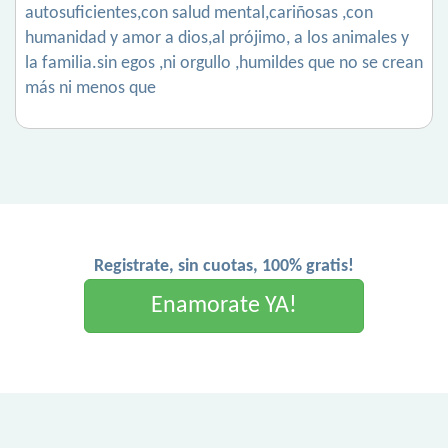
autosuficientes,con salud mental,cariñosas ,con
humanidad y amor a dios,al prójimo, a los animales y
la familia.sin egos ,ni orgullo ,humildes que no se crean
más ni menos que
Registrate, sin cuotas, 100% gratis!
Enamorate YA!