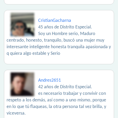
CristianGacharna
45 años de Distrito Especial.
Soy un Hombre serio, Maduro
centrado, honesto, tranquilo, buscó una mujer muy
interesante inteligente honesta tranquila apasionada y
q quiera algo estable y Serio
Andres2651
42 años de Distrito Especial.
es necesario trabajar y convivir con
respeto a los demás, así como a uno mismo, porque
en lo que tú flaqueas, la otra persona tal vez brilla, y
viceversa.