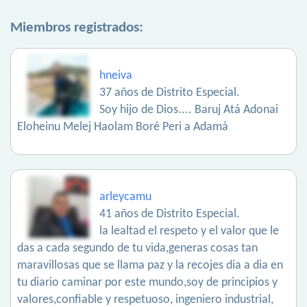
Miembros registrados:
hneiva
37 años de Distrito Especial.
Soy hijo de Dios.... Baruj Atá Adonai
Eloheinu Melej Haolam Boré Peri a Adamá
arleycamu
41 años de Distrito Especial.
la lealtad el respeto y el valor que le
das a cada segundo de tu vida,generas cosas tan
maravillosas que se llama paz y la recojes dia a dia en
tu diario caminar por este mundo,soy de principios y
valores,confiable y respetuoso, ingeniero industrial,