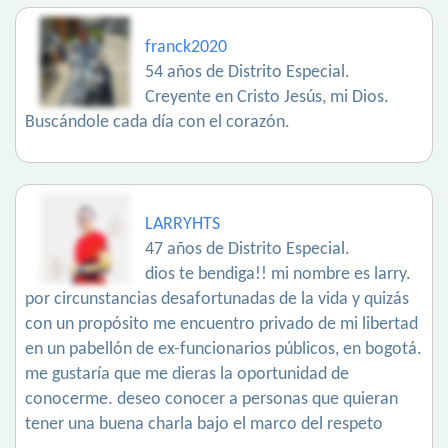
franck2020
54 años de Distrito Especial.
Creyente en Cristo Jesús, mi Dios.
Buscándole cada día con el corazón.
LARRYHTS
47 años de Distrito Especial.
dios te bendiga!! mi nombre es larry.
por circunstancias desafortunadas de la vida y quizás
con un propósito me encuentro privado de mi libertad
en un pabellón de ex-funcionarios públicos, en bogotá.
me gustaría que me dieras la oportunidad de
conocerme. deseo conocer a personas que quieran
tener una buena charla bajo el marco del respeto