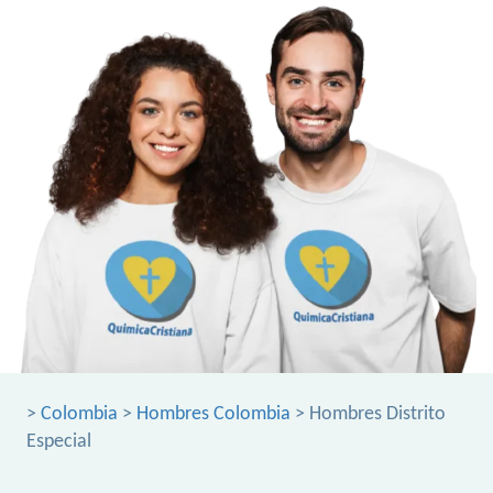
>
Colombia
>
Hombres Colombia
> Hombres Distrito
Especial