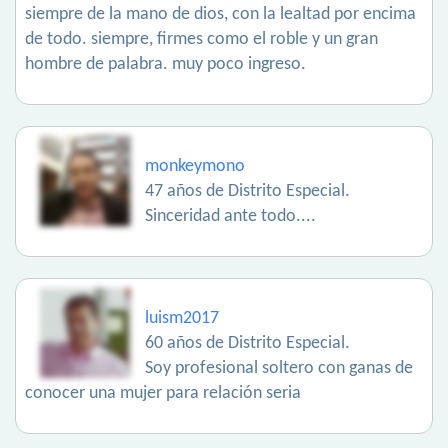
siempre de la mano de dios, con la lealtad por encima
de todo. siempre, firmes como el roble y un gran
hombre de palabra. muy poco ingreso.
monkeymono
47 años de Distrito Especial.
Sinceridad ante todo....
luism2017
60 años de Distrito Especial.
Soy profesional soltero con ganas de
conocer una mujer para relación seria