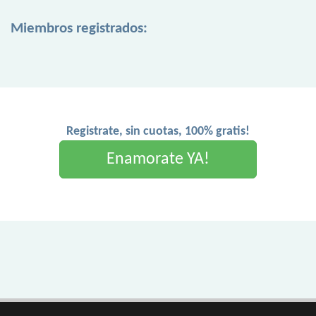
Miembros registrados:
Registrate, sin cuotas, 100% gratis!
Enamorate YA!