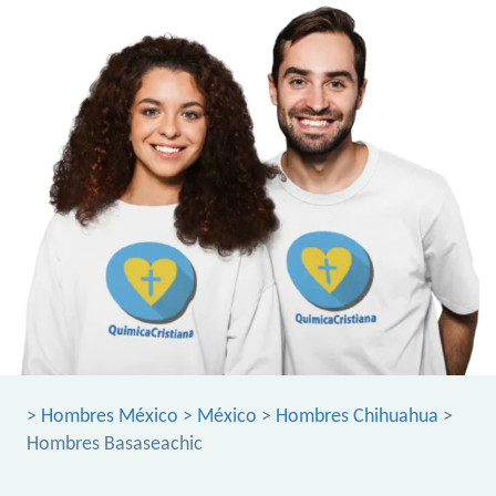
>
Hombres México
>
México
>
Hombres Chihuahua
>
Hombres Basaseachic