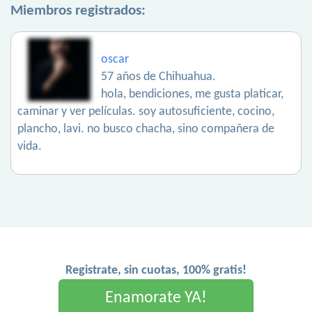
Miembros registrados:
oscar
57 años de Chihuahua.
hola, bendiciones, me gusta platicar,
caminar y ver películas. soy autosuficiente, cocino,
plancho, lavi. no busco chacha, sino compañera de
vida.
Registrate, sin cuotas, 100% gratis!
Enamorate YA!