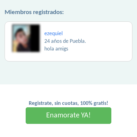
Miembros registrados:
ezequiel
24 años de Puebla.
hola amigs
Registrate, sin cuotas, 100% gratis!
Enamorate YA!