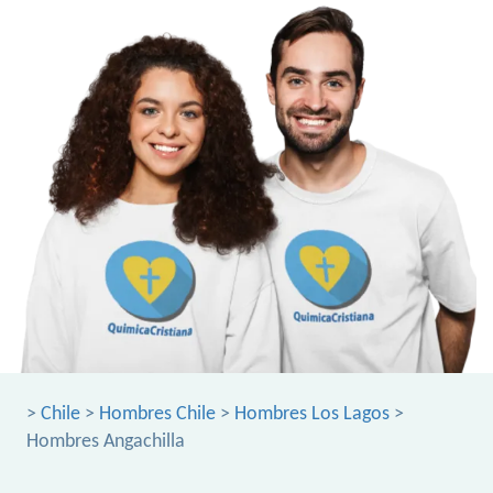
>
Chile
>
Hombres Chile
>
Hombres Los Lagos
>
Hombres Angachilla