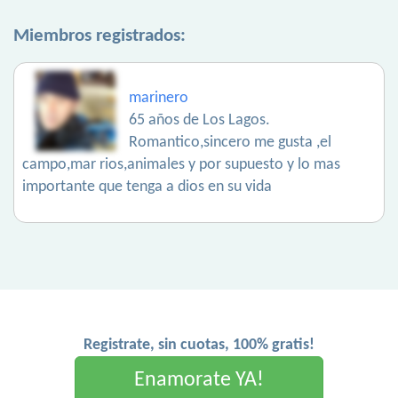
Miembros registrados:
marinero
65 años de Los Lagos.
Romantico,sincero me gusta ,el
campo,mar rios,animales y por supuesto y lo mas
importante que tenga a dios en su vida
Registrate, sin cuotas, 100% gratis!
Enamorate YA!