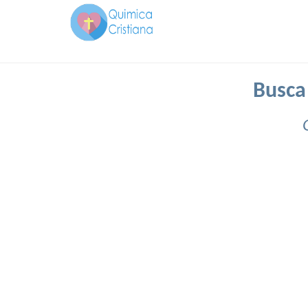
Busca 