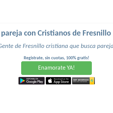
pareja con Cristianos de Fresnillo 
Gente de Fresnillo cristiana que busca pareja
Registrate, sin cuotas, 100% gratis!
Enamorate YA!