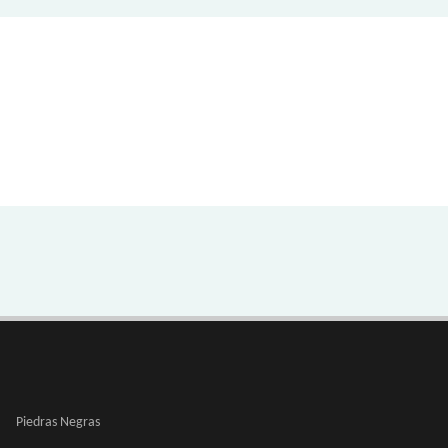
Piedras Negras