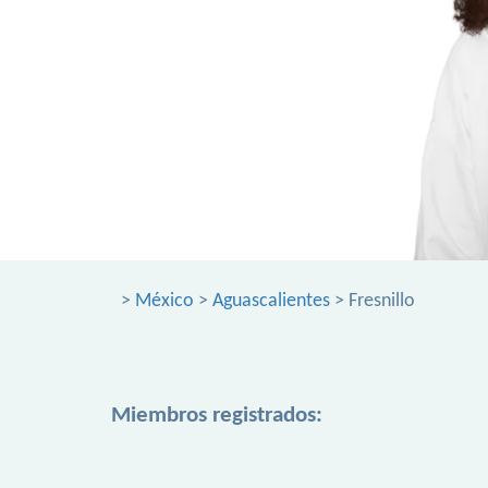
>
México
>
Aguascalientes
> Fresnillo
Miembros registrados: