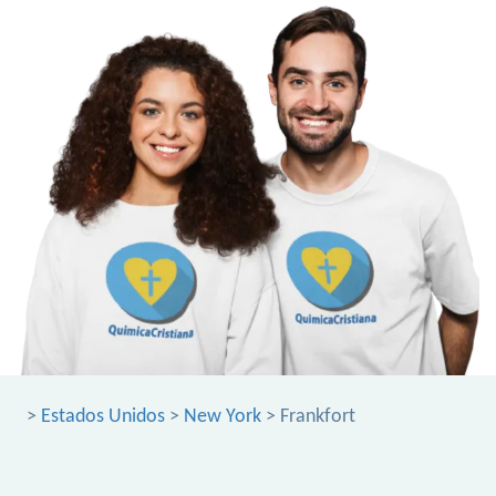
>
Estados Unidos
>
New York
> Frankfort