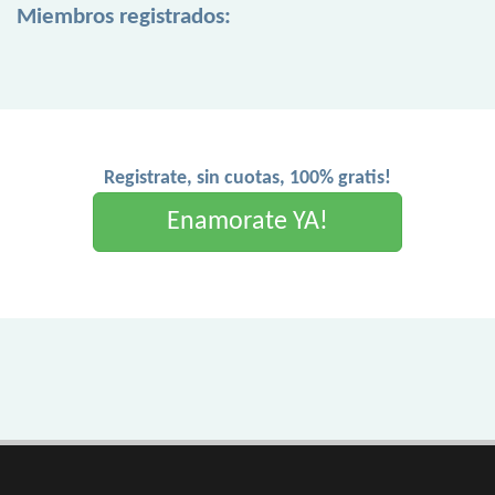
Miembros registrados:
Registrate, sin cuotas, 100% gratis!
Enamorate YA!