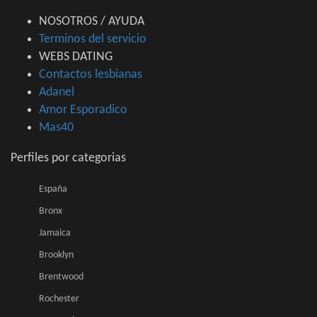
NOSOTROS / AYUDA
Terminos del servicio
WEBS DATING
Contactos lesbianas
Adanel
Amor Esporadico
Mas40
Perfiles por categorias
España
Bronx
Jamaica
Brooklyn
Brentwood
Rochester