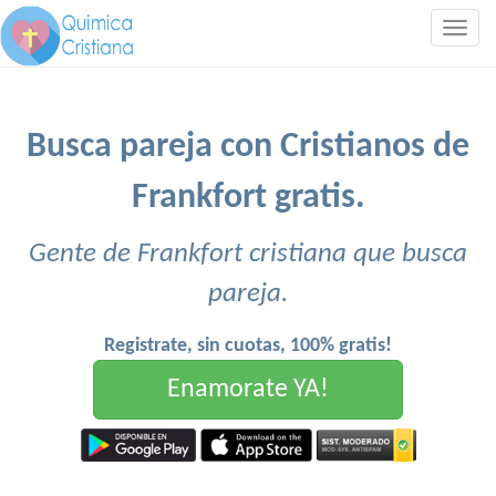
Togg
navig
Busca pareja con Cristianos de
Frankfort gratis.
Gente de Frankfort cristiana que busca
pareja.
Registrate, sin cuotas, 100% gratis!
Enamorate YA!