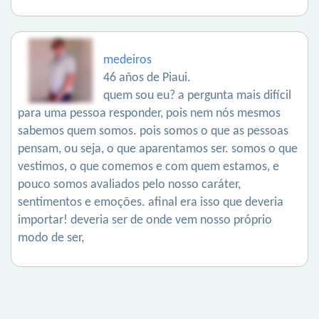
medeiros
46 años de Piaui.
quem sou eu? a pergunta mais difícil
para uma pessoa responder, pois nem nós mesmos
sabemos quem somos. pois somos o que as pessoas
pensam, ou seja, o que aparentamos ser. somos o que
vestimos, o que comemos e com quem estamos, e
pouco somos avaliados pelo nosso caráter,
sentimentos e emoções. afinal era isso que deveria
importar! deveria ser de onde vem nosso próprio
modo de ser,