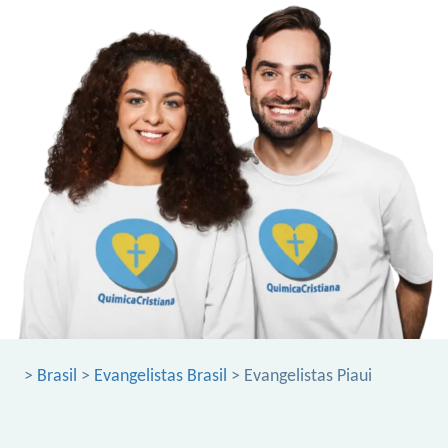
>
Brasil
>
Evangelistas Brasil
> Evangelistas Piaui