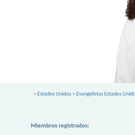
>
Estados Unidos
>
Evangelistas Estados Unid
Miembros registrados: