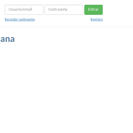
Entrar
Recordar contraseña
Registro
iana