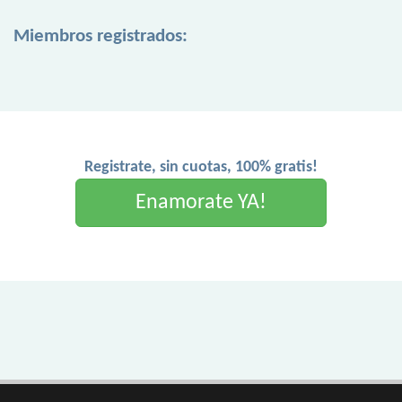
Miembros registrados:
Registrate, sin cuotas, 100% gratis!
Enamorate YA!