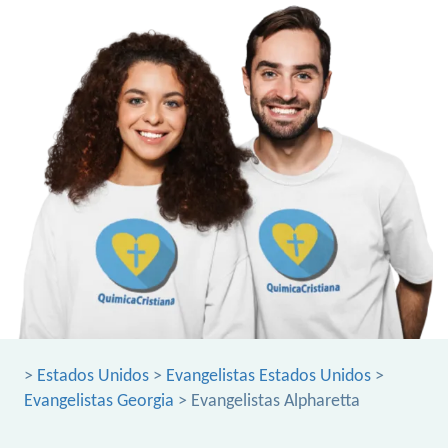
>
Estados Unidos
>
Evangelistas Estados Unidos
>
Evangelistas Georgia
> Evangelistas Alpharetta